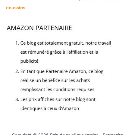
coussins
Copyright © 2026 Bain de soleil et vitamine - Partenaire