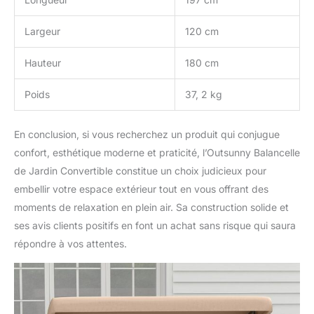
Largeur
120 cm
Hauteur
180 cm
Poids
37, 2 kg
En conclusion, si vous recherchez un produit qui conjugue
confort, esthétique moderne et praticité, l’Outsunny Balancelle
de Jardin Convertible constitue un choix judicieux pour
embellir votre espace extérieur tout en vous offrant des
moments de relaxation en plein air. Sa construction solide et
ses avis clients positifs en font un achat sans risque qui saura
répondre à vos attentes.