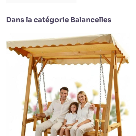
Dans la catégorie Balancelles