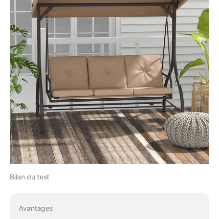
Bilan du test
Avantages