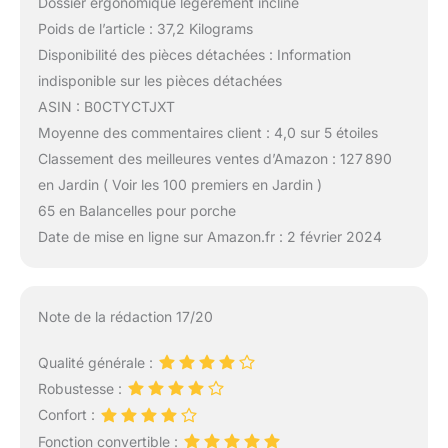
Dossier ergonomique légèrement incliné
Poids de l’article : 37,2 Kilograms
Disponibilité des pièces détachées : Information
indisponible sur les pièces détachées
ASIN : B0CTYCTJXT
Moyenne des commentaires client : 4,0 sur 5 étoiles
Classement des meilleures ventes d’Amazon : 127 890
en Jardin ( Voir les 100 premiers en Jardin )
65 en Balancelles pour porche
Date de mise en ligne sur Amazon.fr : 2 février 2024
Note de la rédaction 17/20
Qualité générale :
Robustesse :
Confort :
Fonction convertible :