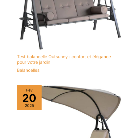
Test balancelle Outsunny : confort et élégance
pour votre jardin
Balancelles
Fév
20
2025