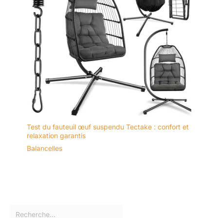
Test du fauteuil œuf suspendu Tectake : confort et
relaxation garantis
Balancelles