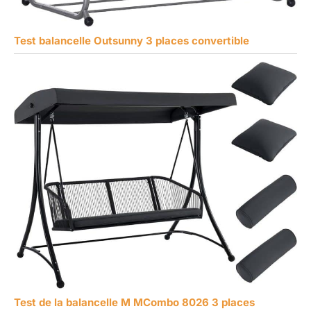
Test balancelle Outsunny 3 places convertible
Test de la balancelle M MCombo 8026 3 places