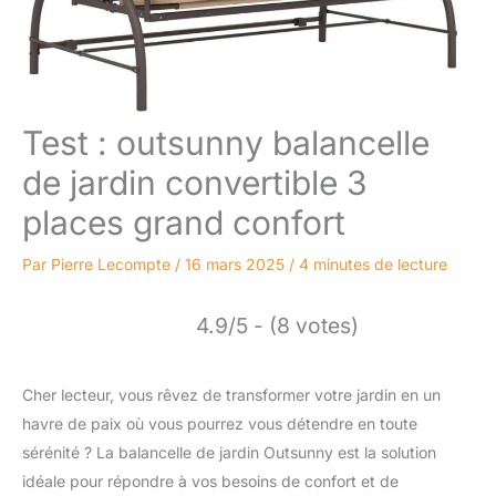
Test : outsunny balancelle
de jardin convertible 3
places grand confort
Par
Pierre Lecompte
/
16 mars 2025
/
4 minutes de lecture
4.9/5 - (8 votes)
Cher lecteur, vous rêvez de transformer votre jardin en un
havre de paix où vous pourrez vous détendre en toute
sérénité ? La balancelle de jardin Outsunny est la solution
idéale pour répondre à vos besoins de confort et de