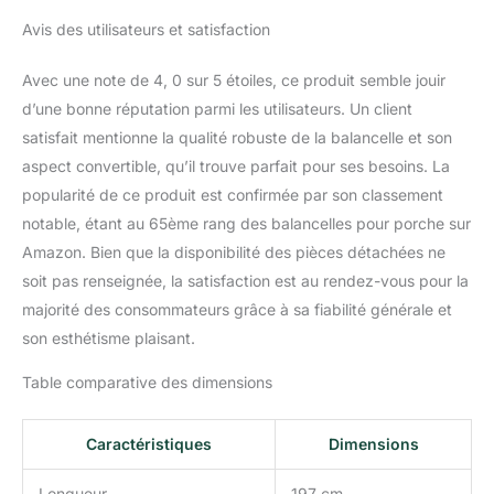
Avis des utilisateurs et satisfaction
Avec une note de 4, 0 sur 5 étoiles, ce produit semble jouir
d’une bonne réputation parmi les utilisateurs. Un client
satisfait mentionne la qualité robuste de la balancelle et son
aspect convertible, qu’il trouve parfait pour ses besoins. La
popularité de ce produit est confirmée par son classement
notable, étant au 65ème rang des balancelles pour porche sur
Amazon. Bien que la disponibilité des pièces détachées ne
soit pas renseignée, la satisfaction est au rendez-vous pour la
majorité des consommateurs grâce à sa fiabilité générale et
son esthétisme plaisant.
Table comparative des dimensions
Caractéristiques
Dimensions
Longueur
197 cm