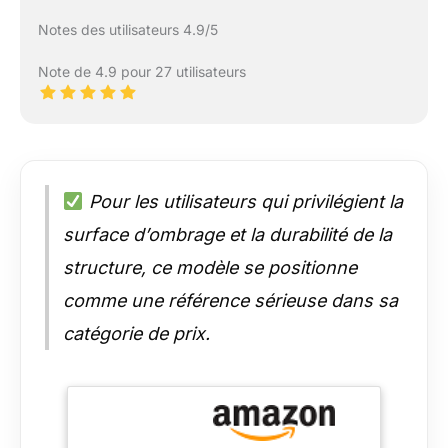
Notes des utilisateurs 4.9/5
Note de 4.9 pour 27 utilisateurs
Pour les utilisateurs qui privilégient la
surface d’ombrage et la durabilité de la
structure, ce modèle se positionne
comme une référence sérieuse dans sa
catégorie de prix.