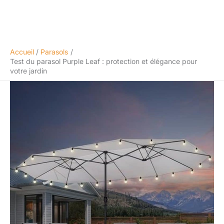
Accueil
Parasols
Test du parasol Purple Leaf : protection et élégance pour
votre jardin