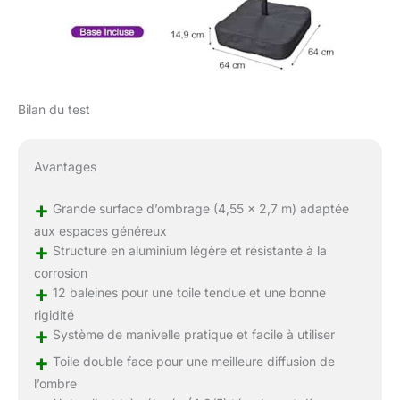
Bilan du test
Avantages
+
Grande surface d’ombrage (4,55 x 2,7 m) adaptée
aux espaces généreux
+
Structure en aluminium légère et résistante à la
corrosion
+
12 baleines pour une toile tendue et une bonne
rigidité
+
Système de manivelle pratique et facile à utiliser
+
Toile double face pour une meilleure diffusion de
l’ombre