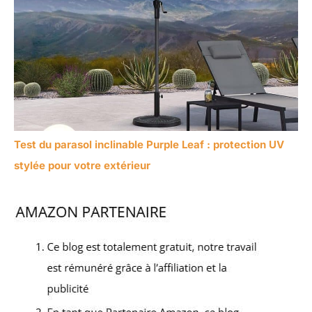
Test du parasol inclinable Purple Leaf : protection UV
stylée pour votre extérieur