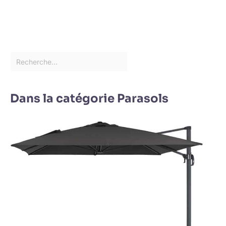
Dans la catégorie Parasols