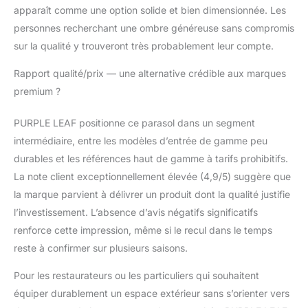
apparaît comme une option solide et bien dimensionnée. Les
personnes recherchant une ombre généreuse sans compromis
sur la qualité y trouveront très probablement leur compte.
Rapport qualité/prix — une alternative crédible aux marques
premium ?
PURPLE LEAF positionne ce parasol dans un segment
intermédiaire, entre les modèles d’entrée de gamme peu
durables et les références haut de gamme à tarifs prohibitifs.
La note client exceptionnellement élevée (4,9/5) suggère que
la marque parvient à délivrer un produit dont la qualité justifie
l’investissement. L’absence d’avis négatifs significatifs
renforce cette impression, même si le recul dans le temps
reste à confirmer sur plusieurs saisons.
Pour les restaurateurs ou les particuliers qui souhaitent
équiper durablement un espace extérieur sans s’orienter vers