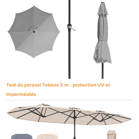
Test du parasol Tobeos 3 m : protection UV et
imperméable