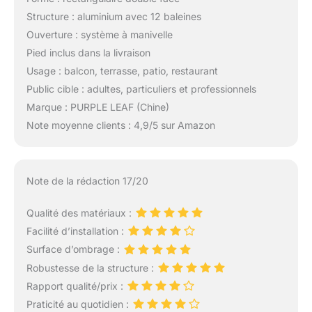
Structure : aluminium avec 12 baleines
Ouverture : système à manivelle
Pied inclus dans la livraison
Usage : balcon, terrasse, patio, restaurant
Public cible : adultes, particuliers et professionnels
Marque : PURPLE LEAF (Chine)
Note moyenne clients : 4,9/5 sur Amazon
Note de la rédaction 17/20
Qualité des matériaux :
Facilité d’installation :
Surface d’ombrage :
Robustesse de la structure :
Rapport qualité/prix :
Praticité au quotidien :