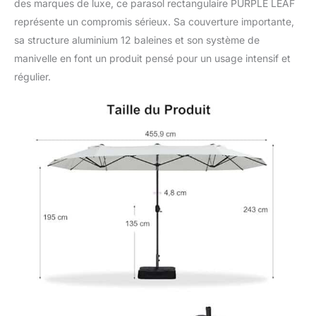
des marques de luxe, ce parasol rectangulaire PURPLE LEAF
représente un compromis sérieux. Sa couverture importante,
sa structure aluminium 12 baleines et son système de
manivelle en font un produit pensé pour un usage intensif et
régulier.