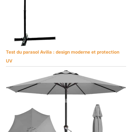
Test du parasol Avilia : design moderne et protection
UV