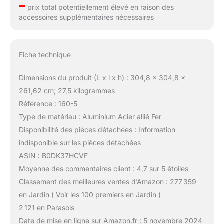
–
prix total potentiellement élevé en raison des
accessoires supplémentaires nécessaires
Fiche technique
Dimensions du produit (L x l x h) : 304,8 x 304,8 x
261,62 cm; 27,5 kilogrammes
Référence : 160-5
Type de matériau : Aluminium Acier allié Fer
Disponibilité des pièces détachées : Information
indisponible sur les pièces détachées
ASIN : B0DK37HCVF
Moyenne des commentaires client : 4,7 sur 5 étoiles
Classement des meilleures ventes d’Amazon : 277 359
en Jardin ( Voir les 100 premiers en Jardin )
2 121 en Parasols
Date de mise en ligne sur Amazon.fr : 5 novembre 2024