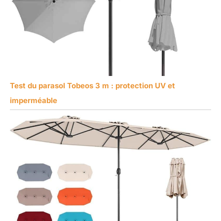
Test du parasol Tobeos 3 m : protection UV et
imperméable