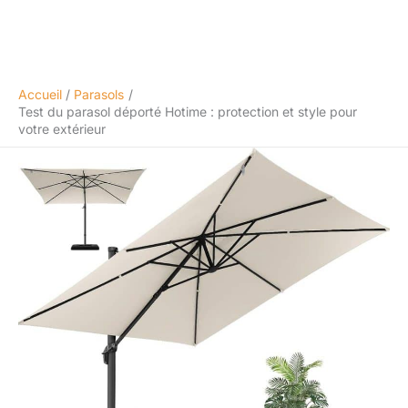
Accueil
Parasols
Test du parasol déporté Hotime : protection et style pour
votre extérieur