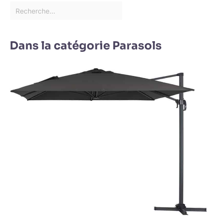
Dans la catégorie Parasols