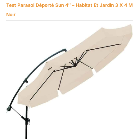
Test Parasol Déporté Sun 4″ – Habitat Et Jardin 3 X 4 M
Noir