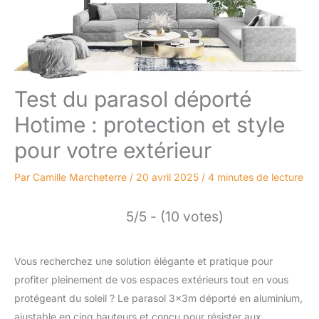
Test du parasol déporté
Hotime : protection et style
pour votre extérieur
Par
Camille Marcheterre
/
20 avril 2025
/
4 minutes de lecture
5/5 - (10 votes)
Vous recherchez une solution élégante et pratique pour
profiter pleinement de vos espaces extérieurs tout en vous
protégeant du soleil ? Le parasol 3x3m déporté en aluminium,
ajustable en cinq hauteurs et conçu pour résister aux