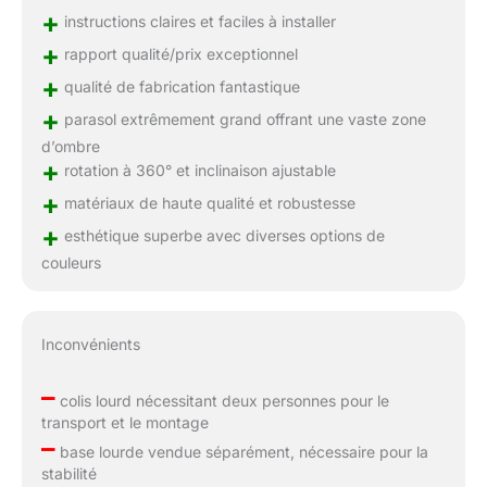
+
instructions claires et faciles à installer
+
rapport qualité/prix exceptionnel
+
qualité de fabrication fantastique
+
parasol extrêmement grand offrant une vaste zone
d’ombre
+
rotation à 360° et inclinaison ajustable
+
matériaux de haute qualité et robustesse
+
esthétique superbe avec diverses options de
couleurs
Inconvénients
–
colis lourd nécessitant deux personnes pour le
transport et le montage
–
base lourde vendue séparément, nécessaire pour la
stabilité