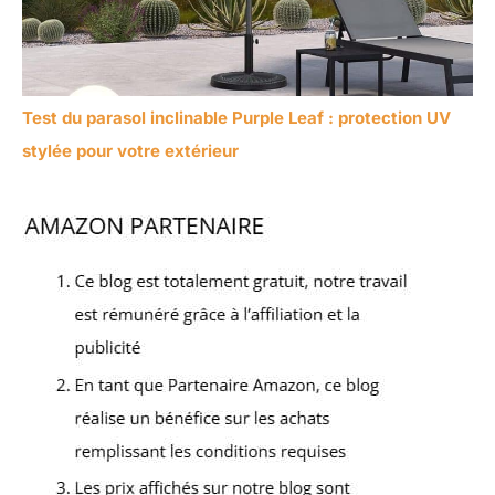
Test du parasol inclinable Purple Leaf : protection UV
stylée pour votre extérieur