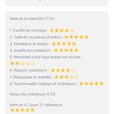
Note de la rédaction 17/20
1. Facilité de montage :
2. Taille et couverture d’ombre :
3. Esthétique et design :
4. Qualité des matériaux :
5. Nécessité d’une base lestée non incluse :
6. Rapport qualité/prix :
7. Robustesse et stabilité :
8. Fonctionnalité (réglage et inclinaison) :
Notes des utilisateurs 4.7/5
Note de 4.7 pour 27 utilisateurs