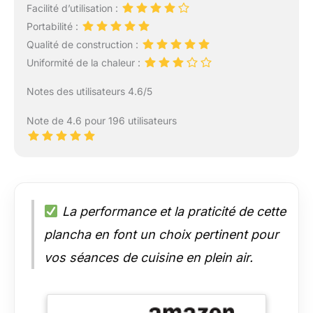
Facilité d’utilisation :
Portabilité :
Qualité de construction :
Uniformité de la chaleur :
Notes des utilisateurs 4.6/5
Note de 4.6 pour 196 utilisateurs
La performance et la praticité de cette
plancha en font un choix pertinent pour
vos séances de cuisine en plein air.