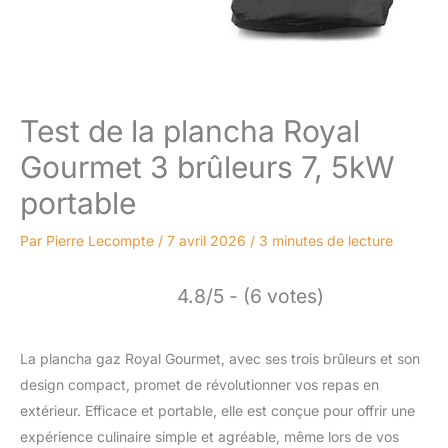
Test de la plancha Royal
Gourmet 3 brûleurs 7, 5kW
portable
Par
Pierre Lecompte
/
7 avril 2026
/
3 minutes de lecture
4.8/5 - (6 votes)
La plancha gaz Royal Gourmet, avec ses trois brûleurs et son
design compact, promet de révolutionner vos repas en
extérieur. Efficace et portable, elle est conçue pour offrir une
expérience culinaire simple et agréable, même lors de vos