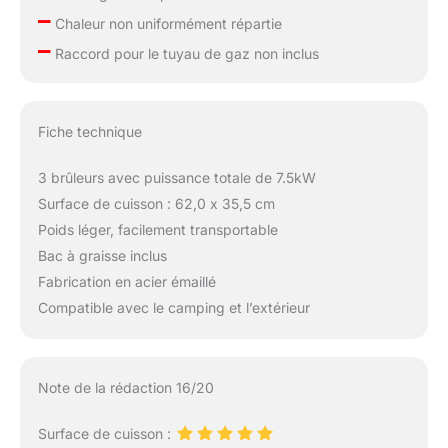
–
Chaleur non uniformément répartie
–
Raccord pour le tuyau de gaz non inclus
Fiche technique
3 brûleurs avec puissance totale de 7.5kW
Surface de cuisson : 62,0 x 35,5 cm
Poids léger, facilement transportable
Bac à graisse inclus
Fabrication en acier émaillé
Compatible avec le camping et l’extérieur
Note de la rédaction 16/20
Surface de cuisson :