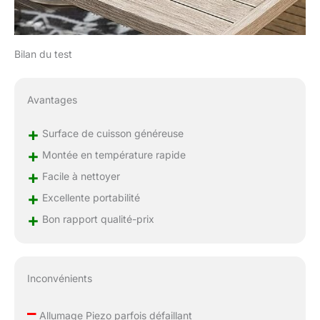
Bilan du test
Avantages
+
Surface de cuisson généreuse
+
Montée en température rapide
+
Facile à nettoyer
+
Excellente portabilité
+
Bon rapport qualité-prix
Inconvénients
–
Allumage Piezo parfois défaillant