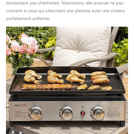
demandant peu d’entretien. Néanmoins, elle pourrait ne pas
convenir à ceux qui cherchent une plancha avec une chaleur
parfaitement uniforme.