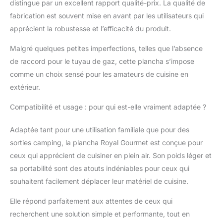
est à la fois bénéfique
distingue par un excellent rapport qualité-prix. La qualité de
pour la santé et facilite
fabrication est souvent mise en avant par les utilisateurs qui
le nettoyage.
apprécient la robustesse et l’efficacité du produit.
Malgré quelques petites imperfections, telles que l’absence
de raccord pour le tuyau de gaz, cette plancha s’impose
comme un choix sensé pour les amateurs de cuisine en
extérieur.
Compatibilité et usage : pour qui est-elle vraiment adaptée ?
Adaptée tant pour une utilisation familiale que pour des
sorties camping, la plancha Royal Gourmet est conçue pour
ceux qui apprécient de cuisiner en plein air. Son poids léger et
sa portabilité sont des atouts indéniables pour ceux qui
souhaitent facilement déplacer leur matériel de cuisine.
Elle répond parfaitement aux attentes de ceux qui
recherchent une solution simple et performante, tout en