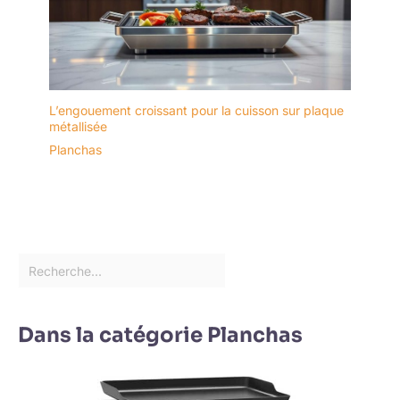
L’engouement croissant pour la cuisson sur plaque
métallisée
Planchas
Dans la catégorie Planchas