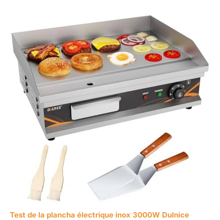
Test de la plancha électrique inox 3000W Dulnice