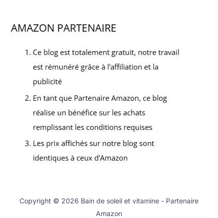
Copyright © 2026 Bain de soleil et vitamine - Partenaire
Amazon