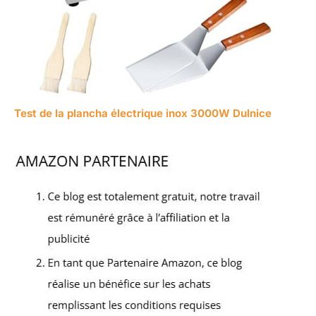
Test de la plancha électrique inox 3000W Dulnice