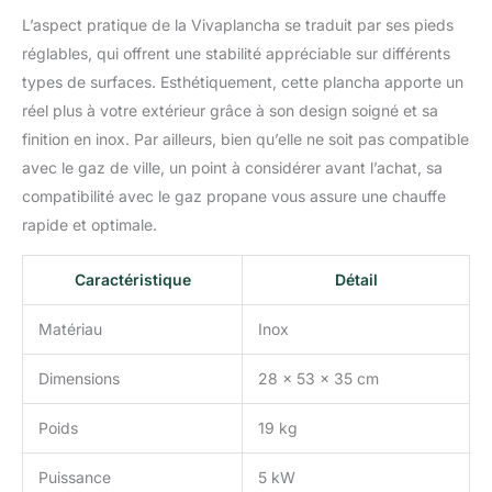
L’aspect pratique de la Vivaplancha se traduit par ses pieds
réglables, qui offrent une stabilité appréciable sur différents
types de surfaces. Esthétiquement, cette plancha apporte un
réel plus à votre extérieur grâce à son design soigné et sa
finition en inox. Par ailleurs, bien qu’elle ne soit pas compatible
avec le gaz de ville, un point à considérer avant l’achat, sa
compatibilité avec le gaz propane vous assure une chauffe
rapide et optimale.
Caractéristique
Détail
Matériau
Inox
Dimensions
28 x 53 x 35 cm
Poids
19 kg
Puissance
5 kW