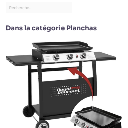
Dans la catégorie Planchas