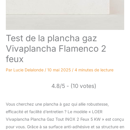
Test de la plancha gaz
Vivaplancha Flamenco 2
feux
Par
Lucie Delalonde
/
10 mai 2025
/
4 minutes de lecture
4.8/5 - (10 votes)
Vous cherchez une plancha à gaz qui allie robustesse,
efficacité et facilité d’entretien ? Le modèle « LOER
Vivaplancha Plancha Gaz Tout INOX 2 Feux 5 KW » est conçu
pour vous. Grâce à sa surface anti-adhésive et sa structure en