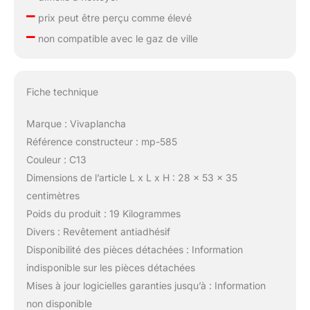
–
prix peut être perçu comme élevé
–
non compatible avec le gaz de ville
Fiche technique
Marque : Vivaplancha
Référence constructeur : mp-585
Couleur : C13
Dimensions de l’article L x L x H : 28 x 53 x 35
centimètres
Poids du produit : 19 Kilogrammes
Divers : Revêtement antiadhésif
Disponibilité des pièces détachées : Information
indisponible sur les pièces détachées
Mises à jour logicielles garanties jusqu’à : Information
non disponible