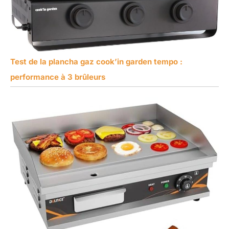
Test de la plancha gaz cook’in garden tempo :
performance à 3 brûleurs