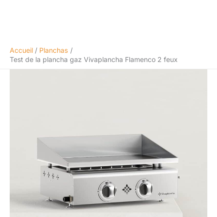
Accueil
Planchas
Test de la plancha gaz Vivaplancha Flamenco 2 feux