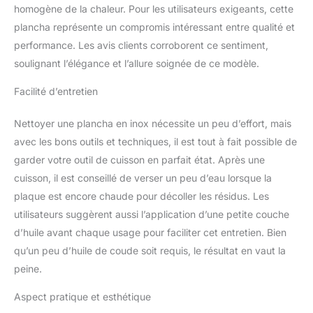
homogène de la chaleur. Pour les utilisateurs exigeants, cette
plancha représente un compromis intéressant entre qualité et
performance. Les avis clients corroborent ce sentiment,
soulignant l’élégance et l’allure soignée de ce modèle.
Facilité d’entretien
Nettoyer une plancha en inox nécessite un peu d’effort, mais
avec les bons outils et techniques, il est tout à fait possible de
garder votre outil de cuisson en parfait état. Après une
cuisson, il est conseillé de verser un peu d’eau lorsque la
plaque est encore chaude pour décoller les résidus. Les
utilisateurs suggèrent aussi l’application d’une petite couche
d’huile avant chaque usage pour faciliter cet entretien. Bien
qu’un peu d’huile de coude soit requis, le résultat en vaut la
peine.
Aspect pratique et esthétique