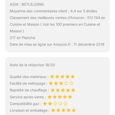
ASIN : B07L9J26ML
Moyenne des commentaires client : 4,4 sur 5 étoiles
Classement des meilleures ventes d’Amazon : 512 744 en
Cuisine et Maison ( Voir les 100 premiers en Cuisine et
Maison )
217 en Plancha
Date de mise en ligne sur Amazon.fr : 11 décembre 2018
Note de la rédaction 18/20
Qualité des matériaux :
Facilité de nettoyage :
Rapidité de chauffage :
Service après-vente :
Compatibilité gaz :
Livraison et emballage :