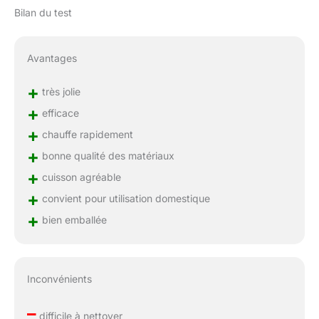
Bilan du test
Avantages
+
très jolie
+
efficace
+
chauffe rapidement
+
bonne qualité des matériaux
+
cuisson agréable
+
convient pour utilisation domestique
+
bien emballée
Inconvénients
–
difficile à nettoyer