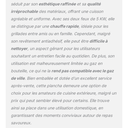
séduit par son
esthétique raffinée
et sa
qualité
irréprochable
des matériaux, offrant une cuisson
agréable et uniforme. Avec ses deux feux de 5 KW, elle
se distingue par une
chauffe rapide
, idéale pour les
grillades entre amis ou en famille. Cependant, malgré
son revêtement antiadhésif, elle peut être
difficile à
nettoyer
, un aspect gênant pour les utilisateurs
souhaitant un entretien facile au quotidien. De plus, son
utilisation est malheureusement limitée au gaz en
bouteille, ce qui ne la
rend pas compatible avec le gaz
de ville
. Bien emballée et dotée d’un excellent service
après-vente, cette plancha demeure une option de
choix pour les amateurs de cuisine extérieure, malgré un
prix qui peut sembler élevé pour certains. Elle trouve
ainsi sa place dans une utilisation domestique, en
garantissant des moments conviviaux autour de repas
savoureux.