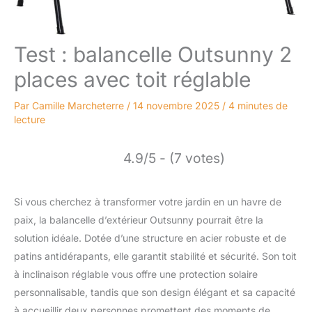
Test : balancelle Outsunny 2
places avec toit réglable
Par
Camille Marcheterre
/
14 novembre 2025
/
4 minutes de
lecture
4.9/5 - (7 votes)
Si vous cherchez à transformer votre jardin en un havre de
paix, la balancelle d’extérieur Outsunny pourrait être la
solution idéale. Dotée d’une structure en acier robuste et de
patins antidérapants, elle garantit stabilité et sécurité. Son toit
à inclinaison réglable vous offre une protection solaire
personnalisable, tandis que son design élégant et sa capacité
à accueillir deux personnes promettent des moments de