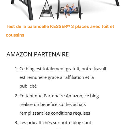
Test de la balancelle KESSER® 3 places avec toit et
coussins