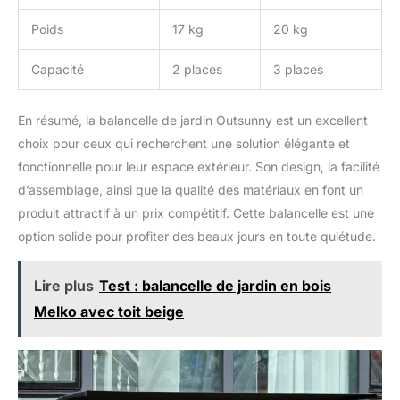
Poids
17 kg
20 kg
Capacité
2 places
3 places
En résumé, la balancelle de jardin Outsunny est un excellent
choix pour ceux qui recherchent une solution élégante et
fonctionnelle pour leur espace extérieur. Son design, la facilité
d’assemblage, ainsi que la qualité des matériaux en font un
produit attractif à un prix compétitif. Cette balancelle est une
option solide pour profiter des beaux jours en toute quiétude.
Lire plus
Test : balancelle de jardin en bois
Melko avec toit beige