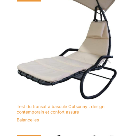
Test du transat à bascule Outsunny : design
contemporain et confort assuré
Balancelles