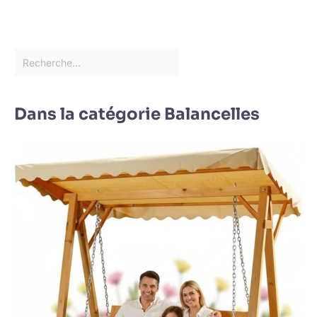
Dans la catégorie Balancelles