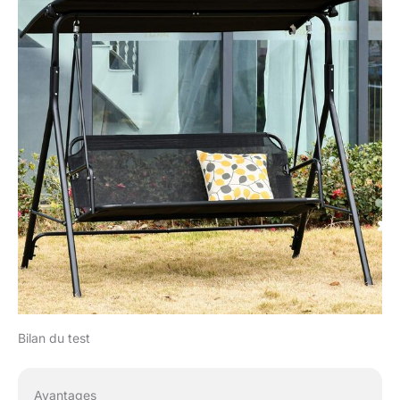
Bilan du test
Avantages