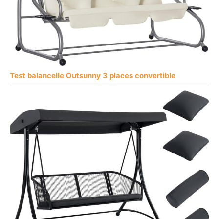
Test balancelle Outsunny 3 places convertible