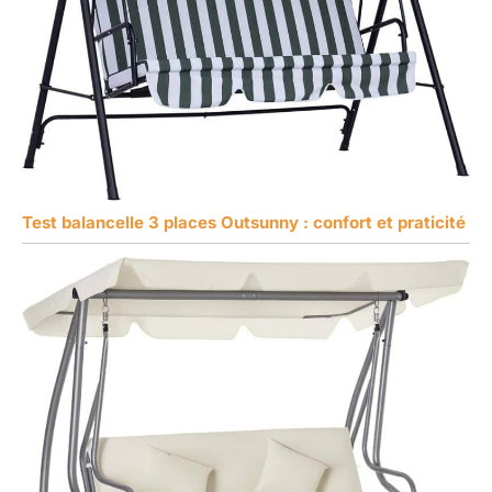
Test balancelle 3 places Outsunny : confort et praticité