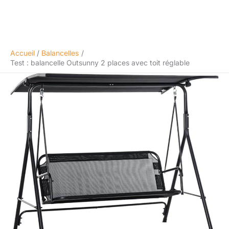
Accueil
Balancelles
Test : balancelle Outsunny 2 places avec toit réglable