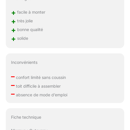
+
facile à monter
+
très jolie
+
bonne qualité
+
solide
Inconvénients
–
confort limité sans coussin
–
toit difficile à assembler
–
absence de mode d’emploi
Fiche technique