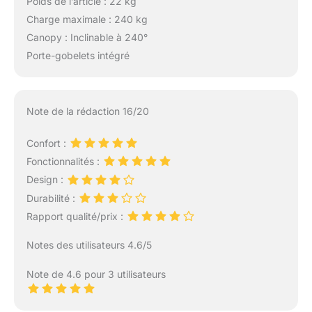
Poids de l’article : 22 kg
Charge maximale : 240 kg
Canopy : Inclinable à 240°
Porte-gobelets intégré
Note de la rédaction 16/20
Confort :
Fonctionnalités :
Design :
Durabilité :
Rapport qualité/prix :
Notes des utilisateurs 4.6/5
Note de 4.6 pour 3 utilisateurs