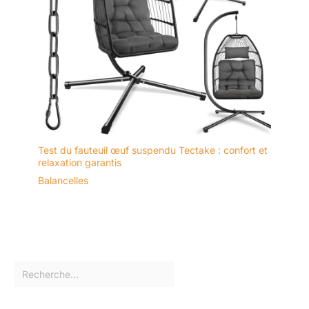
Test du fauteuil œuf suspendu Tectake : confort et
relaxation garantis
Balancelles