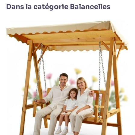
Dans la catégorie Balancelles