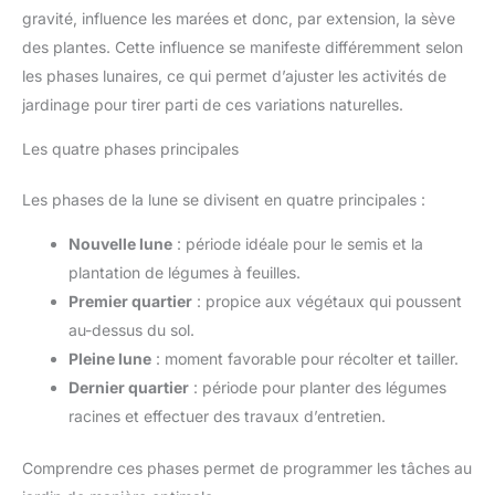
gravité, influence les marées et donc, par extension, la sève
des plantes. Cette influence se manifeste différemment selon
les phases lunaires, ce qui permet d’ajuster les activités de
jardinage pour tirer parti de ces variations naturelles.
Les quatre phases principales
Les phases de la lune se divisent en quatre principales :
Nouvelle lune
: période idéale pour le semis et la
plantation de légumes à feuilles.
Premier quartier
: propice aux végétaux qui poussent
au-dessus du sol.
Pleine lune
: moment favorable pour récolter et tailler.
Dernier quartier
: période pour planter des légumes
racines et effectuer des travaux d’entretien.
Comprendre ces phases permet de programmer les tâches au