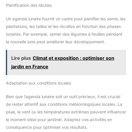
Planification des tâches
Un agenda lunaire fournit un cadre pour planifier les semis, les
plantations, les tailles et les récoltes en fonction des phases
lunaires. Par exemple, semer des légumes à feuilles pendant
la nouvelle lune peut améliorer leur développement.
Lire plus
Climat et exposition : optimiser son
jardin en France
Adaptation aux conditions locales
Bien que l’agenda lunaire soit un outil précieux, il est crucial
de rester attentif aux conditions météorologiques locales. La
pluie, le vent ou les températures extrêmes peuvent influencer
le moment idéal pour jardiner. Adaptez vos activités en
conséquence pour optimiser vos résultats.