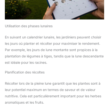
Utilisation des phases lunaires
En suivant un calendrier lunaire, les jardiniers peuvent choisir
les jours où planter et récolter pour maximiser le rendement.
Par exemple, les jours de lune montante sont propices à la
plantation de légumes à tiges, tandis que la lune descendante
est idéale pour les racines.
Planification des récoltes
Récolter lors de la pleine lune garantit que les plantes sont à
leur potentiel maximum en termes de saveur et de valeur
nutritive. Cela est particulièrement important pour les herbes
aromatiques et les fruits.