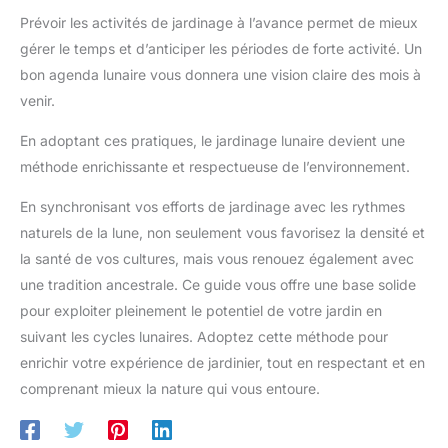
Prévoir les activités de jardinage à l’avance permet de mieux
gérer le temps et d’anticiper les périodes de forte activité. Un
bon agenda lunaire vous donnera une vision claire des mois à
venir.
En adoptant ces pratiques, le jardinage lunaire devient une
méthode enrichissante et respectueuse de l’environnement.
En synchronisant vos efforts de jardinage avec les rythmes
naturels de la lune, non seulement vous favorisez la densité et
la santé de vos cultures, mais vous renouez également avec
une tradition ancestrale. Ce guide vous offre une base solide
pour exploiter pleinement le potentiel de votre jardin en
suivant les cycles lunaires. Adoptez cette méthode pour
enrichir votre expérience de jardinier, tout en respectant et en
comprenant mieux la nature qui vous entoure.