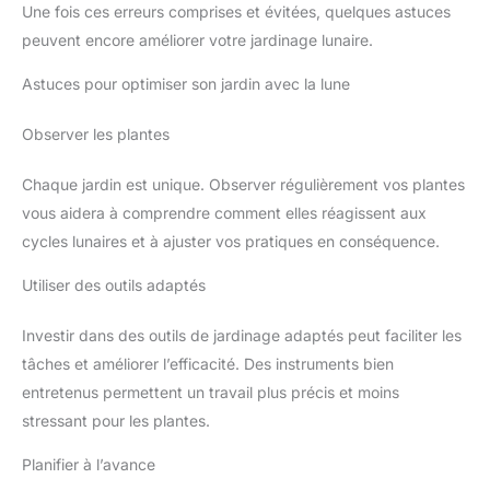
Une fois ces erreurs comprises et évitées, quelques astuces
peuvent encore améliorer votre jardinage lunaire.
Astuces pour optimiser son jardin avec la lune
Observer les plantes
Chaque jardin est unique. Observer régulièrement vos plantes
vous aidera à comprendre comment elles réagissent aux
cycles lunaires et à ajuster vos pratiques en conséquence.
Utiliser des outils adaptés
Investir dans des outils de jardinage adaptés peut faciliter les
tâches et améliorer l’efficacité. Des instruments bien
entretenus permettent un travail plus précis et moins
stressant pour les plantes.
Planifier à l’avance