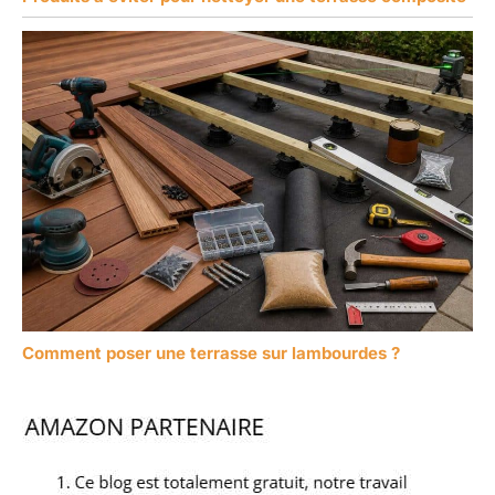
Comment poser une terrasse sur lambourdes ?