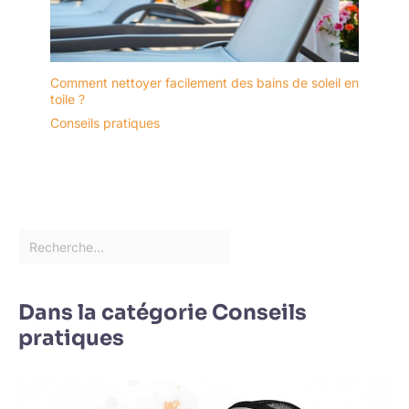
Comment nettoyer facilement des bains de soleil en
toile ?
Conseils pratiques
Dans la catégorie Conseils
pratiques