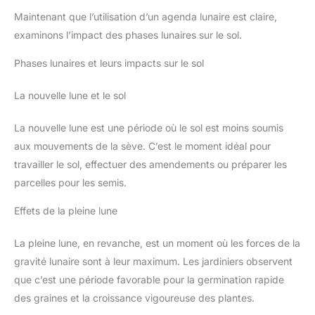
Maintenant que l’utilisation d’un agenda lunaire est claire,
examinons l’impact des phases lunaires sur le sol.
Phases lunaires et leurs impacts sur le sol
La nouvelle lune et le sol
La nouvelle lune est une période où le sol est moins soumis
aux mouvements de la sève. C’est le moment idéal pour
travailler le sol, effectuer des amendements ou préparer les
parcelles pour les semis.
Effets de la pleine lune
La pleine lune, en revanche, est un moment où les forces de la
gravité lunaire sont à leur maximum. Les jardiniers observent
que c’est une période favorable pour la germination rapide
des graines et la croissance vigoureuse des plantes.