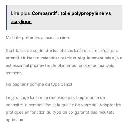
Lire plus
Comparatif : toile polypropylène vs
acrylique
Mal interpréter les phases lunaires
Il est facile de confondre les phases lunaires si l’on n’est pas
attentif. Utiliser un calendrier précis et régulièrement mis à jour
est essentiel pour éviter de planter ou récolter au mauvais
moment.
Ne pas tenir compte du type de sol
Le jardinage lunaire ne remplace pas l’importance de
connaître la composition et la qualité de votre sol. Adapter les
pratiques en fonction du type de sol garantit des résultats
optimaux.