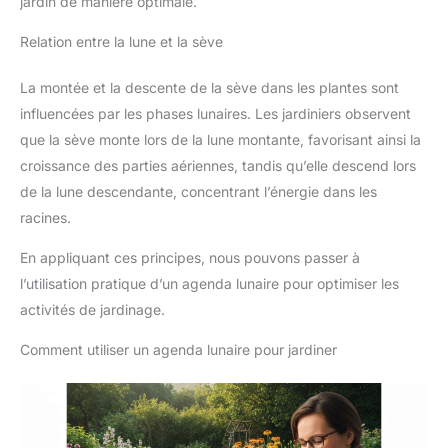
jardin de manière optimale.
Relation entre la lune et la sève
La montée et la descente de la sève dans les plantes sont
influencées par les phases lunaires. Les jardiniers observent
que la sève monte lors de la lune montante, favorisant ainsi la
croissance des parties aériennes, tandis qu’elle descend lors
de la lune descendante, concentrant l’énergie dans les
racines.
En appliquant ces principes, nous pouvons passer à
l’utilisation pratique d’un agenda lunaire pour optimiser les
activités de jardinage.
Comment utiliser un agenda lunaire pour jardiner