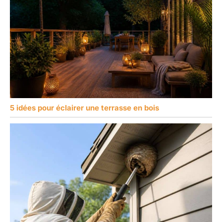
5 idées pour éclairer une terrasse en bois