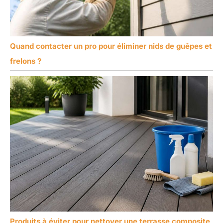
Quand contacter un pro pour éliminer nids de guêpes et
frelons ?
Produits à éviter pour nettoyer une terrasse composite