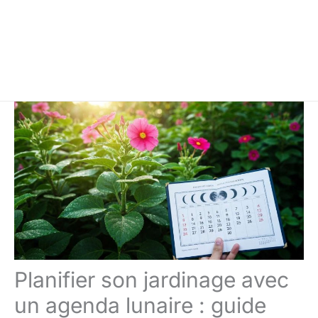
Planifier son jardinage avec
un agenda lunaire : guide