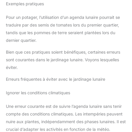
Exemples pratiques
Pour un potager, l’utilisation d’un agenda lunaire pourrait se
traduire par des semis de tomates lors du premier quartier,
tandis que les pommes de terre seraient plantées lors du
dernier quartier.
Bien que ces pratiques soient bénéfiques, certaines erreurs
sont courantes dans le jardinage lunaire. Voyons lesquelles
éviter.
Erreurs fréquentes à éviter avec le jardinage lunaire
Ignorer les conditions climatiques
Une erreur courante est de suivre l’agenda lunaire sans tenir
compte des conditions climatiques. Les intempéries peuvent
nuire aux plantes, indépendamment des phases lunaires. Il est
crucial d’adapter les activités en fonction de la météo.