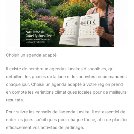
Choisir un agenda adapté
Il existe de nombreux agendas lunaires disponibles, qui
détaillent les phases de la lune et les activités recommandées
chaque jour. Choisir un agenda adapté à votre région prend
en compte les variations climatiques locales pour de meilleurs
résultats.
Pour suivre les conseils de l’agenda lunaire, il est essentiel de
noter les jours spécifiques pour chaque tâche, afin de planifier
efficacement vos activités de jardinage.