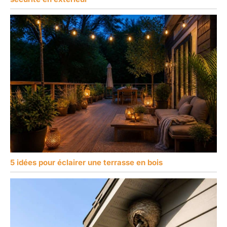
5 idées pour éclairer une terrasse en bois