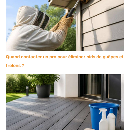
Quand contacter un pro pour éliminer nids de guêpes et
frelons ?