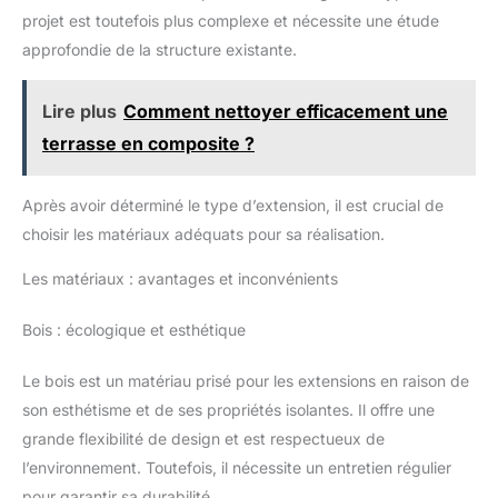
projet est toutefois plus complexe et nécessite une étude
approfondie de la structure existante.
Lire plus
Comment nettoyer efficacement une
terrasse en composite ?
Après avoir déterminé le type d’extension, il est crucial de
choisir les matériaux adéquats pour sa réalisation.
Les matériaux : avantages et inconvénients
Bois : écologique et esthétique
Le bois est un matériau prisé pour les extensions en raison de
son esthétisme et de ses propriétés isolantes. Il offre une
grande flexibilité de design et est respectueux de
l’environnement. Toutefois, il nécessite un entretien régulier
pour garantir sa durabilité.