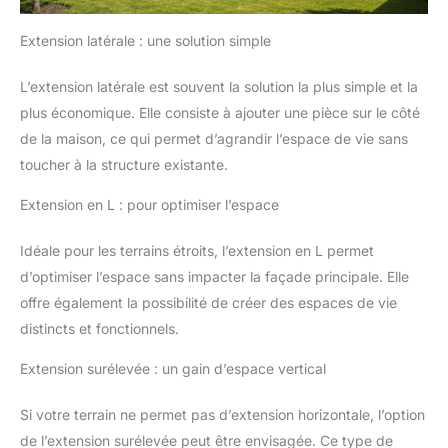
Extension latérale : une solution simple
L’extension latérale est souvent la solution la plus simple et la
plus économique. Elle consiste à ajouter une pièce sur le côté
de la maison, ce qui permet d’agrandir l’espace de vie sans
toucher à la structure existante.
Extension en L : pour optimiser l’espace
Idéale pour les terrains étroits, l’extension en L permet
d’optimiser l’espace sans impacter la façade principale. Elle
offre également la possibilité de créer des espaces de vie
distincts et fonctionnels.
Extension surélevée : un gain d’espace vertical
Si votre terrain ne permet pas d’extension horizontale, l’option
de l’extension surélevée peut être envisagée. Ce type de