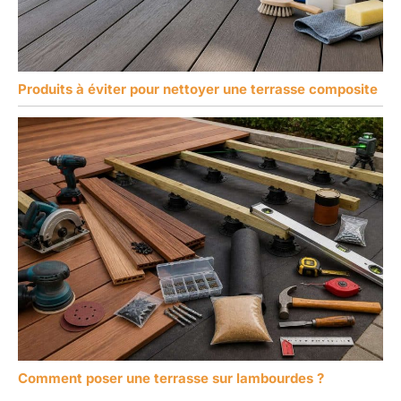
Produits à éviter pour nettoyer une terrasse composite
Comment poser une terrasse sur lambourdes ?