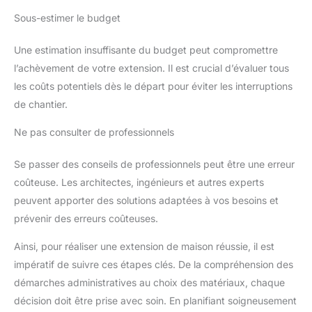
Sous-estimer le budget
Une estimation insuffisante du budget peut compromettre
l’achèvement de votre extension. Il est crucial d’évaluer tous
les coûts potentiels dès le départ pour éviter les interruptions
de chantier.
Ne pas consulter de professionnels
Se passer des conseils de professionnels peut être une erreur
coûteuse. Les architectes, ingénieurs et autres experts
peuvent apporter des solutions adaptées à vos besoins et
prévenir des erreurs coûteuses.
Ainsi, pour réaliser une extension de maison réussie, il est
impératif de suivre ces étapes clés. De la compréhension des
démarches administratives au choix des matériaux, chaque
décision doit être prise avec soin. En planifiant soigneusement