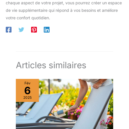
chaque aspect de votre projet, vous pourrez créer un espace
de vie supplémentaire qui répond à vos besoins et améliore
votre confort quotidien.
Articles similaires
Fév
6
2025