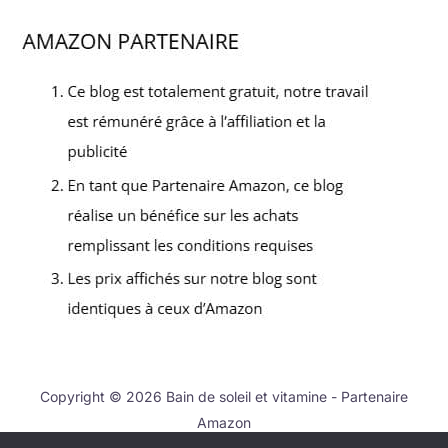
Copyright © 2026 Bain de soleil et vitamine - Partenaire
Amazon