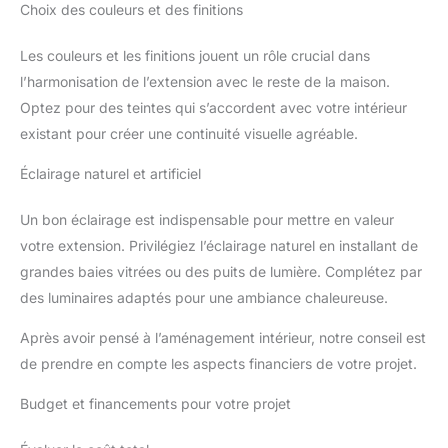
Choix des couleurs et des finitions
Les couleurs et les finitions jouent un rôle crucial dans
l’harmonisation de l’extension avec le reste de la maison.
Optez pour des teintes qui s’accordent avec votre intérieur
existant pour créer une continuité visuelle agréable.
Éclairage naturel et artificiel
Un bon éclairage est indispensable pour mettre en valeur
votre extension. Privilégiez l’éclairage naturel en installant de
grandes baies vitrées ou des puits de lumière. Complétez par
des luminaires adaptés pour une ambiance chaleureuse.
Après avoir pensé à l’aménagement intérieur, notre conseil est
de prendre en compte les aspects financiers de votre projet.
Budget et financements pour votre projet