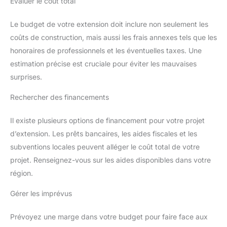
Évaluer le coût total
Le budget de votre extension doit inclure non seulement les
coûts de construction, mais aussi les frais annexes tels que les
honoraires de professionnels et les éventuelles taxes. Une
estimation précise est cruciale pour éviter les mauvaises
surprises.
Rechercher des financements
Il existe plusieurs options de financement pour votre projet
d’extension. Les prêts bancaires, les aides fiscales et les
subventions locales peuvent alléger le coût total de votre
projet. Renseignez-vous sur les aides disponibles dans votre
région.
Gérer les imprévus
Prévoyez une marge dans votre budget pour faire face aux