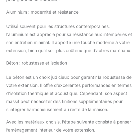
Aluminium : modernité et résistance
Utilisé souvent pour les structures contemporaines,
l’aluminium est apprécié pour sa résistance aux intempéries et
son entretien minimal. Il apporte une touche moderne à votre
extension, bien qu’il soit plus coûteux que d’autres matériaux.
Béton : robustesse et isolation
Le béton est un choix judicieux pour garantir la robustesse de
votre extension. Il offre d’excellentes performances en termes
d’isolation thermique et acoustique. Cependant, son aspect
massif peut nécessiter des finitions supplémentaires pour
s’intégrer harmonieusement au reste de la maison.
Avec les matériaux choisis, l’étape suivante consiste à penser
l’aménagement intérieur de votre extension.