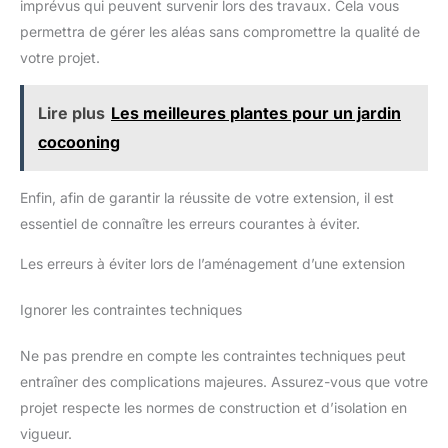
imprévus qui peuvent survenir lors des travaux. Cela vous
permettra de gérer les aléas sans compromettre la qualité de
votre projet.
Lire plus
Les meilleures plantes pour un jardin
cocooning
Enfin, afin de garantir la réussite de votre extension, il est
essentiel de connaître les erreurs courantes à éviter.
Les erreurs à éviter lors de l’aménagement d’une extension
Ignorer les contraintes techniques
Ne pas prendre en compte les contraintes techniques peut
entraîner des complications majeures. Assurez-vous que votre
projet respecte les normes de construction et d’isolation en
vigueur.