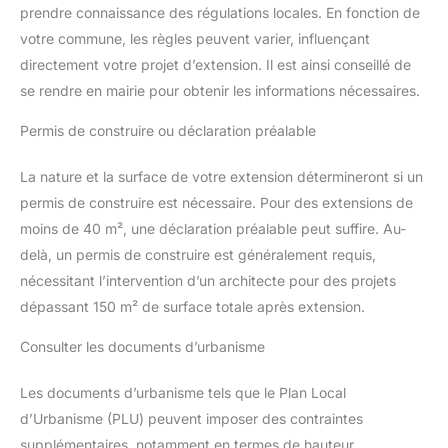
prendre connaissance des régulations locales. En fonction de
votre commune, les règles peuvent varier, influençant
directement votre projet d’extension. Il est ainsi conseillé de
se rendre en mairie pour obtenir les informations nécessaires.
Permis de construire ou déclaration préalable
La nature et la surface de votre extension détermineront si un
permis de construire est nécessaire. Pour des extensions de
moins de 40 m², une déclaration préalable peut suffire. Au-
delà, un permis de construire est généralement requis,
nécessitant l’intervention d’un architecte pour des projets
dépassant 150 m² de surface totale après extension.
Consulter les documents d’urbanisme
Les documents d’urbanisme tels que le Plan Local
d’Urbanisme (PLU) peuvent imposer des contraintes
supplémentaires, notamment en termes de hauteur,