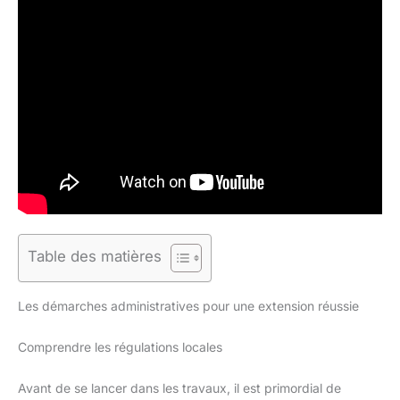
Table des matières
Les démarches administratives pour une extension réussie
Comprendre les régulations locales
Avant de se lancer dans les travaux, il est primordial de