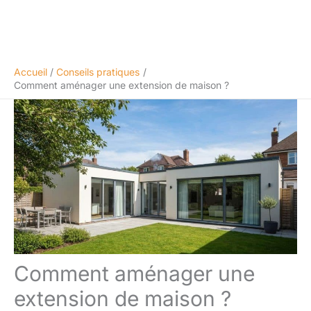
Accueil
Conseils pratiques
Comment aménager une extension de maison ?
Comment aménager une
extension de maison ?