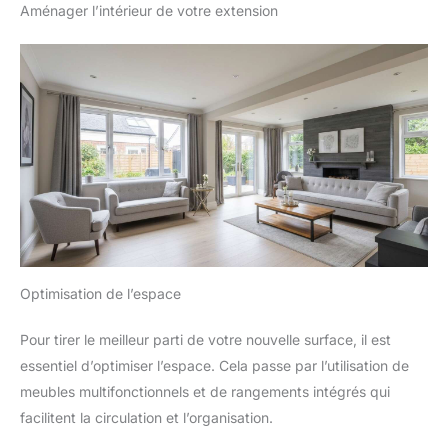
Aménager l’intérieur de votre extension
Optimisation de l’espace
Pour tirer le meilleur parti de votre nouvelle surface, il est
essentiel d’optimiser l’espace. Cela passe par l’utilisation de
meubles multifonctionnels et de rangements intégrés qui
facilitent la circulation et l’organisation.